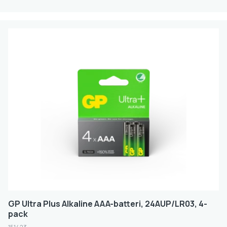
GP Ultra Plus Alkaline AAA-batteri, 24AUP/LR03, 4-
pack