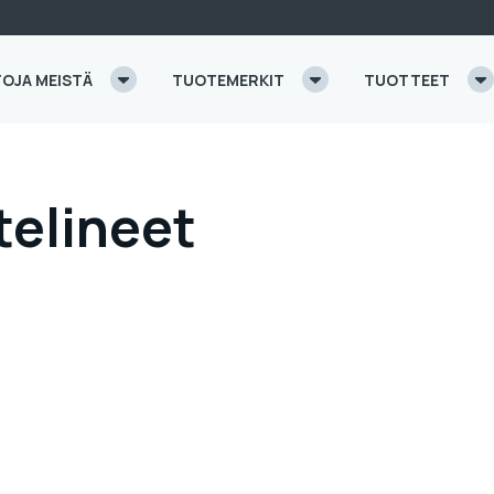
TOJA MEISTÄ
TUOTEMERKIT
TUOTTEET
telineet