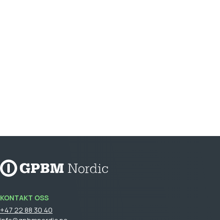
KONTAKT OSS
+47 22 88 30 40