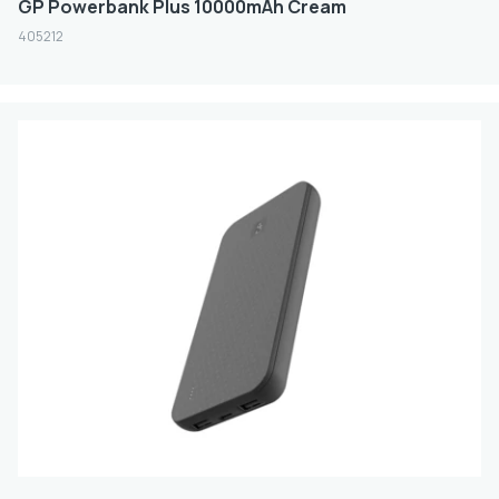
GP Powerbank Plus 10000mAh Cream
405212