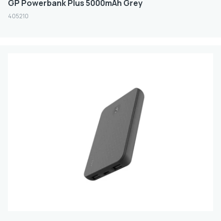
GP Powerbank Plus 5000mAh Grey
405210