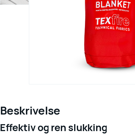
Beskrivelse
Effektiv og ren slukking