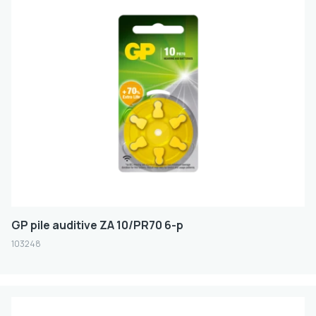
GP pile auditive ZA 10/PR70 6-p
103248