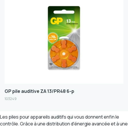
GP pile auditive ZA 13/PR48 6-p
103249
Les piles pour appareils auditifs qui vous donnent enfin le
contrôle. Grâce à une distribution d'énergie avancée et à une