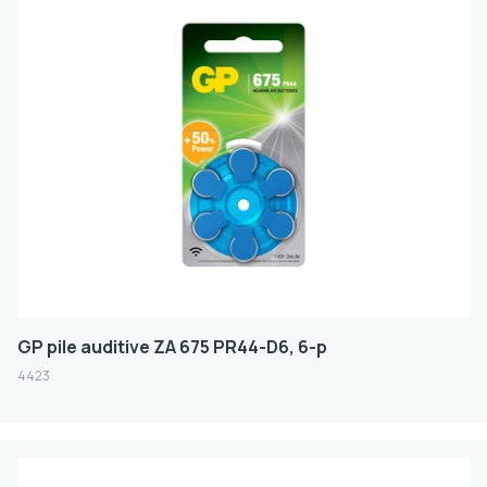
GP pile auditive ZA 675 PR44-D6, 6-p
4423