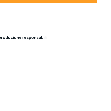
 produzione responsabili