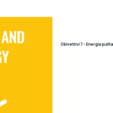
Obivettivi 7 - Energia pulit