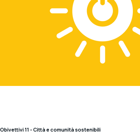
Obivettivi 11 - Città e comunità sostenibili