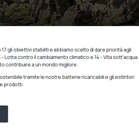
 gli obiettivi stabiliti e abbiamo scelto di dare priorità agli
3 - Lotta contro il cambiamento climatico e 14 - Vita sott'acqua.
tto contribuire a un mondo migliore.
bile tramite le nostre batterie ricaricabili e gli estintori
 e prodotti.