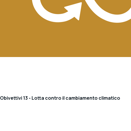
Obivettivi 13 - Lotta contro il cambiamento climatico