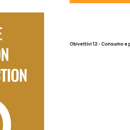
Obivettivi 12 - Consumo e