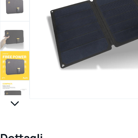
Dettagli