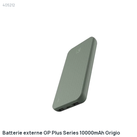
405212
Batterie externe GP Plus Series 10000mAh Grigio