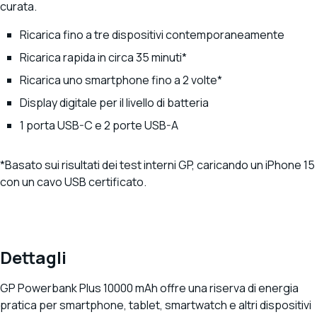
curata.
Ricarica fino a tre dispositivi contemporaneamente
Ricarica rapida in circa 35 minuti*
Ricarica uno smartphone fino a 2 volte*
Display digitale per il livello di batteria
1 porta USB-C e 2 porte USB-A
*Basato sui risultati dei test interni GP, caricando un iPhone 15
con un cavo USB certificato.
Dettagli
GP Powerbank Plus 10000 mAh offre una riserva di energia
pratica per smartphone, tablet, smartwatch e altri dispositivi