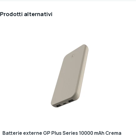
Prodotti alternativi
Batterie externe GP Plus Series 10000 mAh Crema