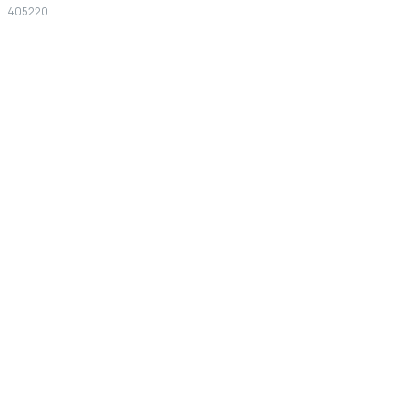
405220