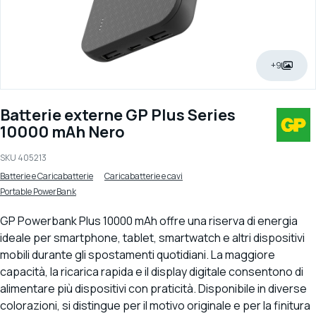
+9
Batterie externe GP Plus Series
10000 mAh Nero
SKU
405213
Batterie e Caricabatterie
Caricabatterie e cavi
Portable PowerBank
GP Powerbank Plus 10000 mAh offre una riserva di energia
ideale per smartphone, tablet, smartwatch e altri dispositivi
mobili durante gli spostamenti quotidiani.
La maggiore
capacità, la ricarica rapida e il display digitale consentono di
alimentare più dispositivi con praticità. Disponibile in diverse
colorazioni, si distingue per il motivo originale e per la finitura