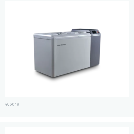
406049