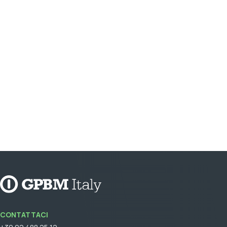
CONTATTACI