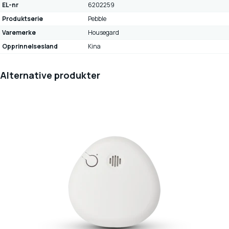
EL-nr
6202259
Produktserie
Pebble
Varemerke
Housegard
Opprinnelsesland
Kina
Alternative produkter